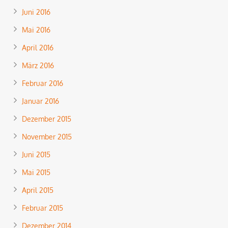
Juni 2016
Mai 2016
April 2016
März 2016
Februar 2016
Januar 2016
Dezember 2015
November 2015
Juni 2015
Mai 2015
April 2015
Februar 2015
Dezember 2014