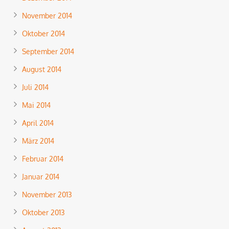
November 2014
Oktober 2014
September 2014
August 2014
Juli 2014
Mai 2014
April 2014
März 2014
Februar 2014
Januar 2014
November 2013
Oktober 2013