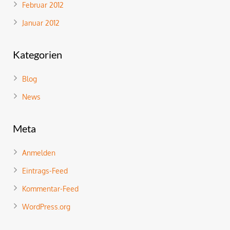
Februar 2012
Januar 2012
Kategorien
Blog
News
Meta
Anmelden
Eintrags-Feed
Kommentar-Feed
WordPress.org