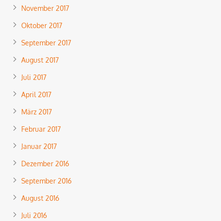
November 2017
Oktober 2017
September 2017
August 2017
Juli 2017
April 2017
März 2017
Februar 2017
Januar 2017
Dezember 2016
September 2016
August 2016
Juli 2016