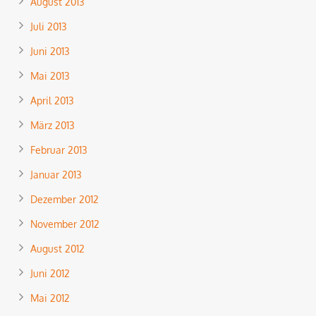
August 2013
Juli 2013
Juni 2013
Mai 2013
April 2013
März 2013
Februar 2013
Januar 2013
Dezember 2012
November 2012
August 2012
Juni 2012
Mai 2012