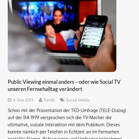
Public Viewing einmal anders – oder wie Social TV
unseren Fernsehalltag verändert
6. Mai 2013
fundh
Social Media
Schon mit der Präsentation der TED-Umfrage (TELE-Dialog)
auf der IFA 1979 versprachen sich die TV-Macher die
ultimative, soziale Interaktion mit dem Publikum. Dieses
konnte nämlich per Telefon in Echtzeit an im Fernsehen
gestellte Fragen, Befragungen und Umfragen teilnehmen.