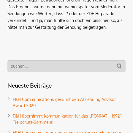
Das Ergebnis wurde dann nur wenig später vom Moderator in
Sendungen wie Wetten, dass…? oder der ZDF-Hitparade
verkündet …und ja, man fühlte sich doch ein bisschen so, als
hätte man zur Gestaltung der Sendung beigetragen.
Neueste Beiträge
F&H Communications gewinnt den AI Leading Advisor
Award 2020
F&H übernimmt Kommunikation für das „PONNATH 1692“
Tierschutz-Sortiment
F&H Communications übernimmt die Kommunikation des