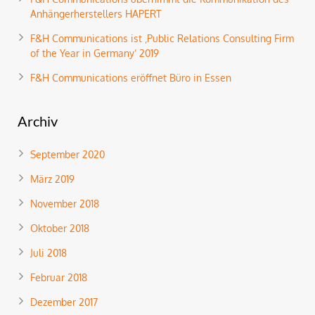
Anhängerherstellers HAPERT
F&H Communications ist ‚Public Relations Consulting Firm
of the Year in Germany‘ 2019
F&H Communications eröffnet Büro in Essen
Archiv
September 2020
März 2019
November 2018
Oktober 2018
Juli 2018
Februar 2018
Dezember 2017