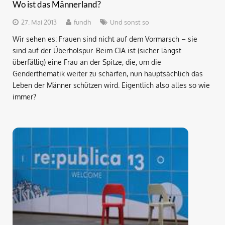
Wo ist das Männerland?
27. Mai 2013
fundh
Und sonst so
Wir sehen es: Frauen sind nicht auf dem Vormarsch – sie
sind auf der Überholspur. Beim CIA ist (sicher längst
überfällig) eine Frau an der Spitze, die, um die
Genderthematik weiter zu schärfen, nun hauptsächlich das
Leben der Männer schützen wird. Eigentlich also alles so wie
immer?