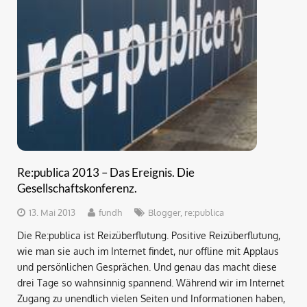
Re:publica 2013 – Das Ereignis. Die
Gesellschaftskonferenz.
13. Mai 2013
fundh
Blogger
,
re:publica
Die Re:publica ist Reizüberflutung. Positive Reizüberflutung,
wie man sie auch im Internet findet, nur offline mit Applaus
und persönlichen Gesprächen. Und genau das macht diese
drei Tage so wahnsinnig spannend. Während wir im Internet
Zugang zu unendlich vielen Seiten und Informationen haben,