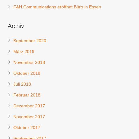
F&H Communications eröffnet Büro in Essen
Archiv
September 2020
März 2019
November 2018
Oktober 2018
Juli 2018
Februar 2018
Dezember 2017
November 2017
Oktober 2017
September 2017