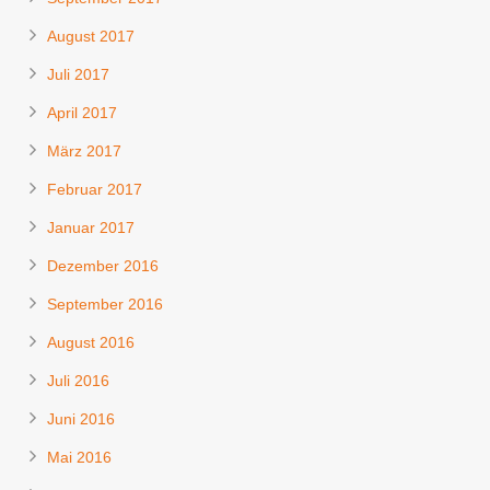
August 2017
Juli 2017
April 2017
März 2017
Februar 2017
Januar 2017
Dezember 2016
September 2016
August 2016
Juli 2016
Juni 2016
Mai 2016