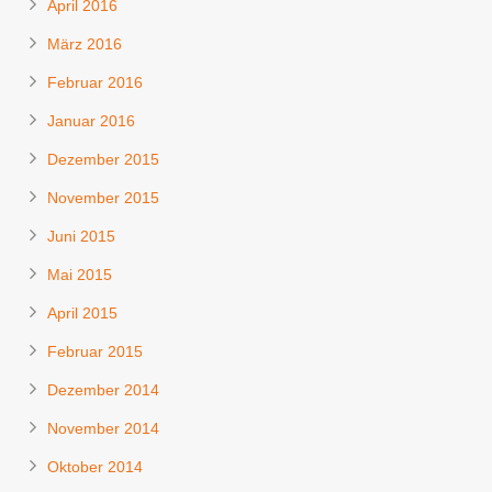
April 2016
März 2016
Februar 2016
Januar 2016
Dezember 2015
November 2015
Juni 2015
Mai 2015
April 2015
Februar 2015
Dezember 2014
November 2014
Oktober 2014