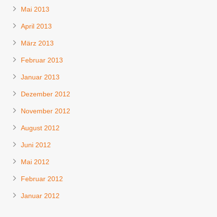
Mai 2013
April 2013
März 2013
Februar 2013
Januar 2013
Dezember 2012
November 2012
August 2012
Juni 2012
Mai 2012
Februar 2012
Januar 2012