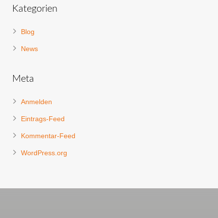
Kategorien
Blog
News
Meta
Anmelden
Eintrags-Feed
Kommentar-Feed
WordPress.org