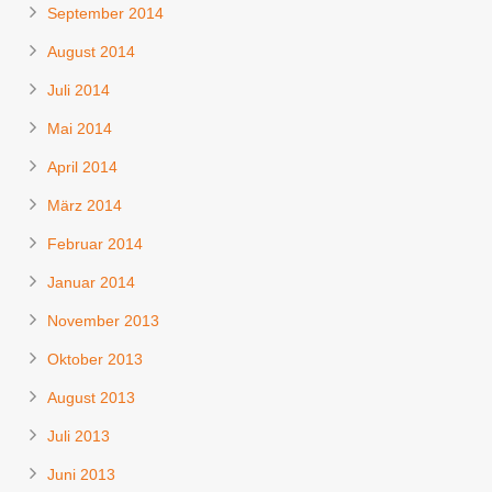
September 2014
August 2014
Juli 2014
Mai 2014
April 2014
März 2014
Februar 2014
Januar 2014
November 2013
Oktober 2013
August 2013
Juli 2013
Juni 2013