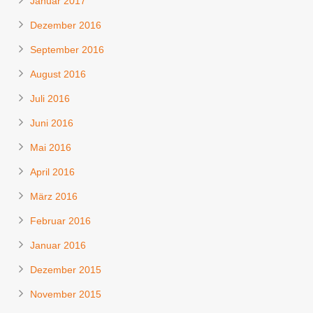
Januar 2017
Dezember 2016
September 2016
August 2016
Juli 2016
Juni 2016
Mai 2016
April 2016
März 2016
Februar 2016
Januar 2016
Dezember 2015
November 2015