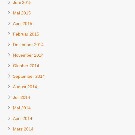
Juni 2015
Mai 2015
April 2015
Februar 2015
Dezember 2014
November 2014
Oktober 2014
September 2014
August 2014
Juli 2014
Mai 2014
April 2014
März 2014