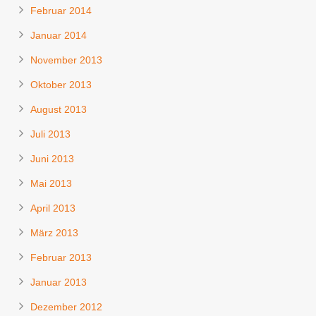
Februar 2014
Januar 2014
November 2013
Oktober 2013
August 2013
Juli 2013
Juni 2013
Mai 2013
April 2013
März 2013
Februar 2013
Januar 2013
Dezember 2012