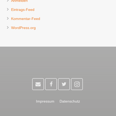
Anmelden
Eintrags-Feed
Kommentar-Feed
WordPress.org
Impressum
Datenschutz