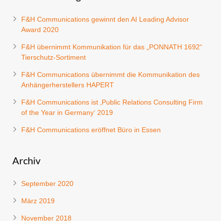
F&H Communications gewinnt den AI Leading Advisor
Award 2020
F&H übernimmt Kommunikation für das „PONNATH 1692“
Tierschutz-Sortiment
F&H Communications übernimmt die Kommunikation des
Anhängerherstellers HAPERT
F&H Communications ist ‚Public Relations Consulting Firm
of the Year in Germany‘ 2019
F&H Communications eröffnet Büro in Essen
Archiv
September 2020
März 2019
November 2018