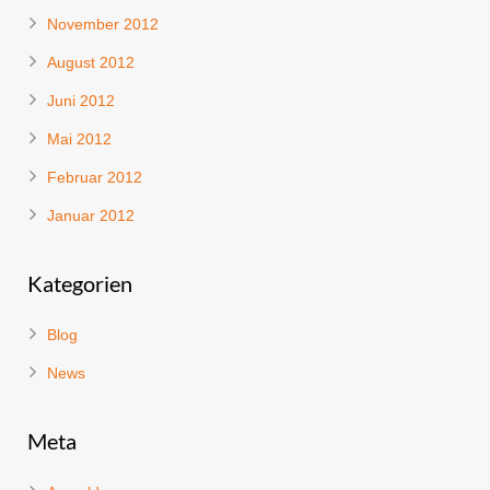
November 2012
August 2012
Juni 2012
Mai 2012
Februar 2012
Januar 2012
Kategorien
Blog
News
Meta