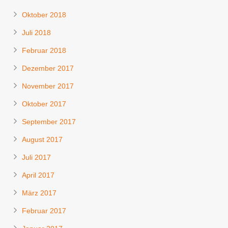
Oktober 2018
Juli 2018
Februar 2018
Dezember 2017
November 2017
Oktober 2017
September 2017
August 2017
Juli 2017
April 2017
März 2017
Februar 2017