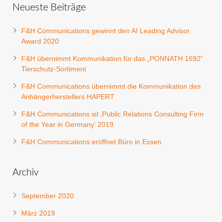
Neueste Beiträge
F&H Communications gewinnt den AI Leading Advisor
Award 2020
F&H übernimmt Kommunikation für das „PONNATH 1692“
Tierschutz-Sortiment
F&H Communications übernimmt die Kommunikation des
Anhängerherstellers HAPERT
F&H Communications ist ‚Public Relations Consulting Firm
of the Year in Germany‘ 2019
F&H Communications eröffnet Büro in Essen
Archiv
September 2020
März 2019