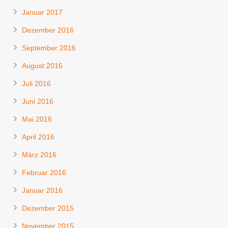
Januar 2017
Dezember 2016
September 2016
August 2016
Juli 2016
Juni 2016
Mai 2016
April 2016
März 2016
Februar 2016
Januar 2016
Dezember 2015
November 2015