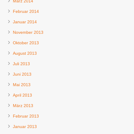
März 2014
Februar 2014
Januar 2014
November 2013
Oktober 2013
August 2013
Juli 2013
Juni 2013
Mai 2013
April 2013
März 2013
Februar 2013
Januar 2013