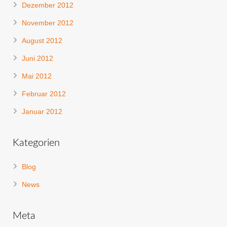
Dezember 2012
November 2012
August 2012
Juni 2012
Mai 2012
Februar 2012
Januar 2012
Kategorien
Blog
News
Meta