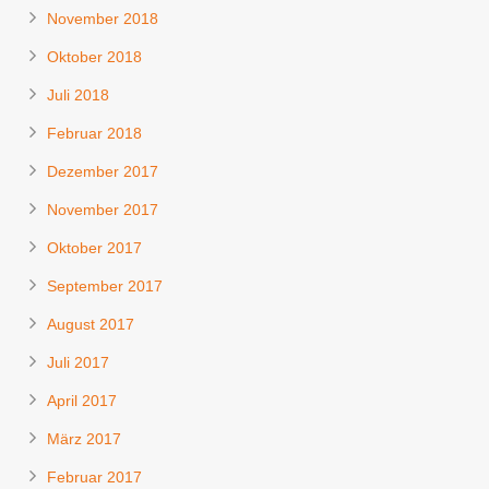
November 2018
Oktober 2018
Juli 2018
Februar 2018
Dezember 2017
November 2017
Oktober 2017
September 2017
August 2017
Juli 2017
April 2017
März 2017
Februar 2017