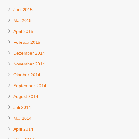
Juni 2015
Mai 2015
April 2015
Februar 2015
Dezember 2014
November 2014
Oktober 2014
September 2014
August 2014
Juli 2014
Mai 2014
April 2014