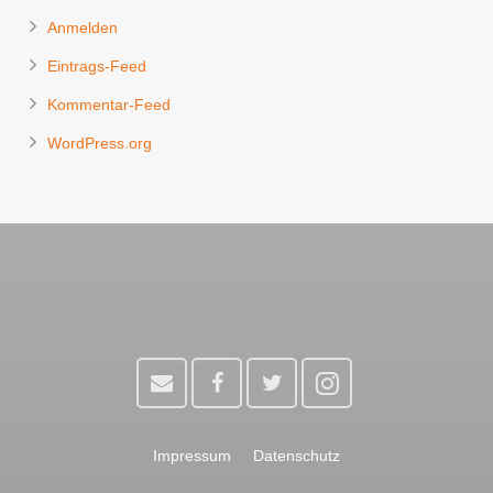
Anmelden
Eintrags-Feed
Kommentar-Feed
WordPress.org
Impressum
Datenschutz