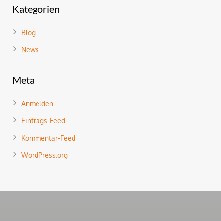
Kategorien
Blog
News
Meta
Anmelden
Eintrags-Feed
Kommentar-Feed
WordPress.org