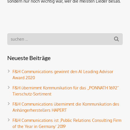
sondern nur noch wichtig war, wer die meisten Lieder besaß.
Neueste Beiträge
F&H Communications gewinnt den AI Leading Advisor
Award 2020
F&H übernimmt Kommunikation für das „PONNATH 1692“
Tierschutz-Sortiment
F&H Communications übernimmt die Kommunikation des
Anhängerherstellers HAPERT
F&H Communications ist ‚Public Relations Consulting Firm
of the Year in Germany‘ 2019