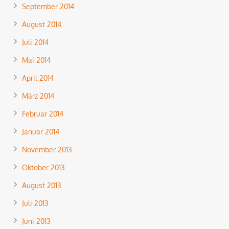
September 2014
August 2014
Juli 2014
Mai 2014
April 2014
März 2014
Februar 2014
Januar 2014
November 2013
Oktober 2013
August 2013
Juli 2013
Juni 2013