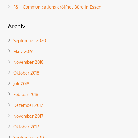
F&H Communications eröffnet Büro in Essen
Archiv
September 2020
März 2019
November 2018
Oktober 2018
Juli 2018
Februar 2018
Dezember 2017
November 2017
Oktober 2017
September 2017