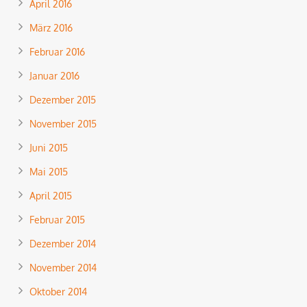
April 2016
März 2016
Februar 2016
Januar 2016
Dezember 2015
November 2015
Juni 2015
Mai 2015
April 2015
Februar 2015
Dezember 2014
November 2014
Oktober 2014