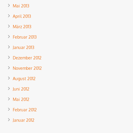
Mai 2013
April 2013
März 2013
Februar 2013
Januar 2013
Dezember 2012
November 2012
August 2012
Juni 2012
Mai 2012
Februar 2012
Januar 2012