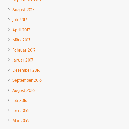
August 2017
Juli 2017
April 2017
März 2017
Februar 2017
Januar 2017
Dezember 2016
September 2016
August 2016
Juli 2016
Juni 2016
Mai 2016