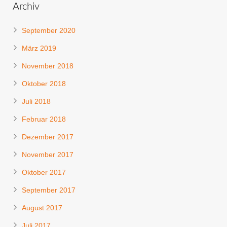
Archiv
September 2020
März 2019
November 2018
Oktober 2018
Juli 2018
Februar 2018
Dezember 2017
November 2017
Oktober 2017
September 2017
August 2017
Juli 2017