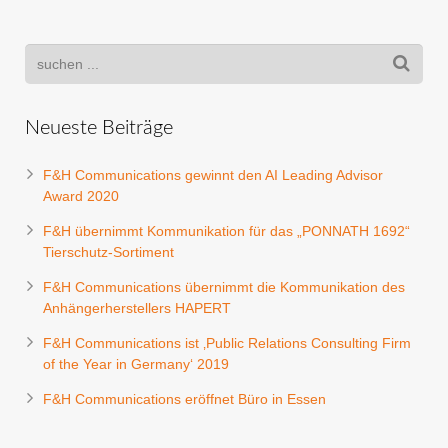
Neueste Beiträge
F&H Communications gewinnt den AI Leading Advisor
Award 2020
F&H übernimmt Kommunikation für das „PONNATH 1692“
Tierschutz-Sortiment
F&H Communications übernimmt die Kommunikation des
Anhängerherstellers HAPERT
F&H Communications ist ‚Public Relations Consulting Firm
of the Year in Germany‘ 2019
F&H Communications eröffnet Büro in Essen