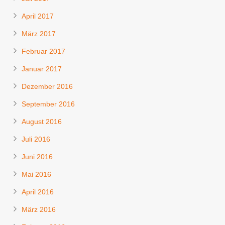
April 2017
März 2017
Februar 2017
Januar 2017
Dezember 2016
September 2016
August 2016
Juli 2016
Juni 2016
Mai 2016
April 2016
März 2016