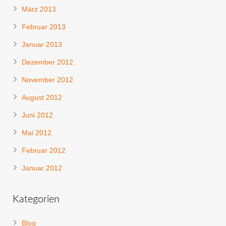
März 2013
Februar 2013
Januar 2013
Dezember 2012
November 2012
August 2012
Juni 2012
Mai 2012
Februar 2012
Januar 2012
Kategorien
Blog