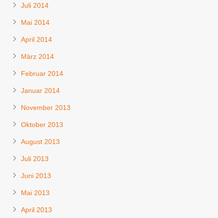
Juli 2014
Mai 2014
April 2014
März 2014
Februar 2014
Januar 2014
November 2013
Oktober 2013
August 2013
Juli 2013
Juni 2013
Mai 2013
April 2013