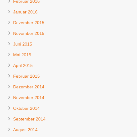
Februar 2016
Januar 2016
Dezember 2015
November 2015
Juni 2015
Mai 2015
April 2015
Februar 2015
Dezember 2014
November 2014
Oktober 2014
September 2014
August 2014