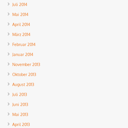
Juli 2014
Mai 2014
April 2014
März 2014
Februar 2014
Januar 2014
November 2013
Oktober 2013
August 2013
Juli 2013
Juni 2013
Mai 2013
April 2013