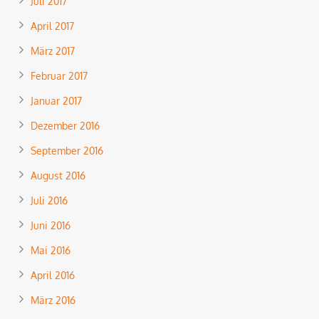
Juli 2017
April 2017
März 2017
Februar 2017
Januar 2017
Dezember 2016
September 2016
August 2016
Juli 2016
Juni 2016
Mai 2016
April 2016
März 2016