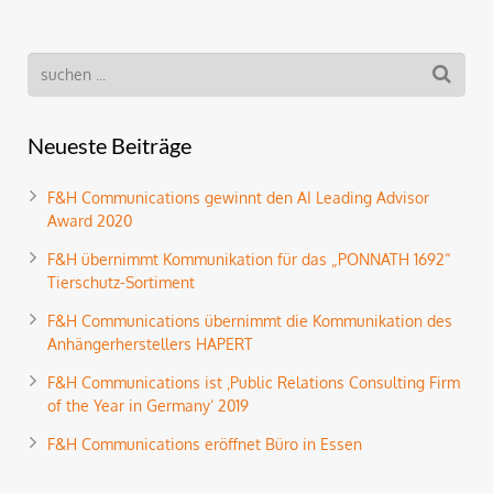
Neueste Beiträge
F&H Communications gewinnt den AI Leading Advisor
Award 2020
F&H übernimmt Kommunikation für das „PONNATH 1692“
Tierschutz-Sortiment
F&H Communications übernimmt die Kommunikation des
Anhängerherstellers HAPERT
F&H Communications ist ‚Public Relations Consulting Firm
of the Year in Germany‘ 2019
F&H Communications eröffnet Büro in Essen