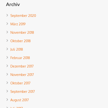
Archiv
September 2020
März 2019
November 2018
Oktober 2018
Juli 2018
Februar 2018
Dezember 2017
November 2017
Oktober 2017
September 2017
August 2017