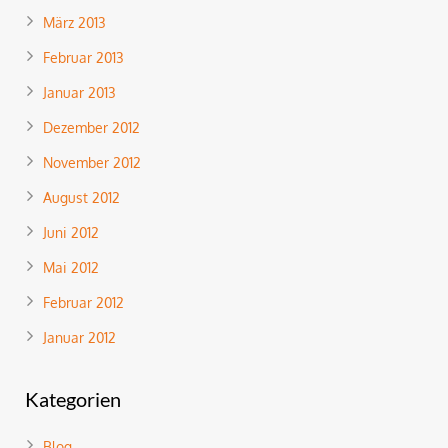
März 2013
Februar 2013
Januar 2013
Dezember 2012
November 2012
August 2012
Juni 2012
Mai 2012
Februar 2012
Januar 2012
Kategorien
Blog