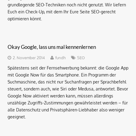
grundlegende SEO-Techniken noch nicht genutzt. Wir liefern
Euch ein Check-Up, mit dem Ihr Eure Seite SEO-gerecht
optimieren könnt.
Okay Google, lass uns mal kennenlernen
2. November 2014
fundh
SEO
Spätestens seit der Fernsehwerbung bekannt: die Google App
mit Google Now für das Smartphone. Ein Programm der
Suchmaschine, das nicht nur Suchanfragen per Sprachbefehl
steuert, sondern auch, wie Siri oder Medusa, antwortet. Bevor
Google Now aktiviert werden kann, müssen allerdings
unzählige Zugriffs-Zustimmungen gewährleistet werden – für
alle Datenschutz und Privatsphären-Liebhaber also weniger
geeignet.