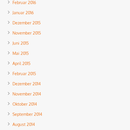
Februar 2016
Januar 2016
Dezember 2015
November 2015
Juni 2015
Mai 2015
April 2015
Februar 2015
Dezember 2014
November 2014
Oktober 2014
September 2014
August 2014