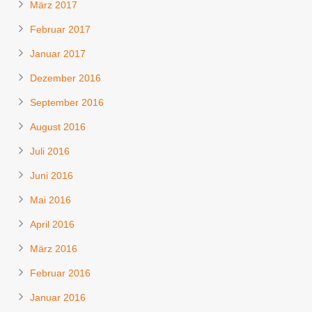
März 2017
Februar 2017
Januar 2017
Dezember 2016
September 2016
August 2016
Juli 2016
Juni 2016
Mai 2016
April 2016
März 2016
Februar 2016
Januar 2016