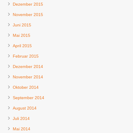
Dezember 2015
November 2015
Juni 2015
Mai 2015
April 2015
Februar 2015
Dezember 2014
November 2014
Oktober 2014
September 2014
August 2014
Juli 2014
Mai 2014