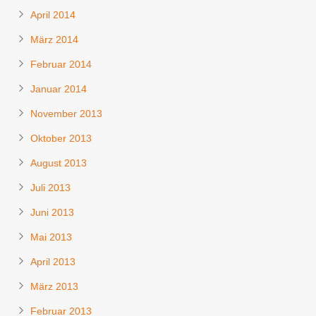
April 2014
März 2014
Februar 2014
Januar 2014
November 2013
Oktober 2013
August 2013
Juli 2013
Juni 2013
Mai 2013
April 2013
März 2013
Februar 2013