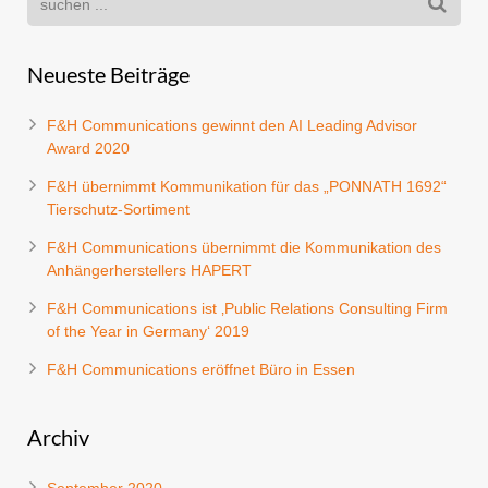
Neueste Beiträge
F&H Communications gewinnt den AI Leading Advisor
Award 2020
F&H übernimmt Kommunikation für das „PONNATH 1692“
Tierschutz-Sortiment
F&H Communications übernimmt die Kommunikation des
Anhängerherstellers HAPERT
F&H Communications ist ‚Public Relations Consulting Firm
of the Year in Germany‘ 2019
F&H Communications eröffnet Büro in Essen
Archiv