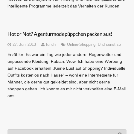
intelligente Programme jederzeit das Verhalten der Kunden.
Hot or Not? Agenturmodepüppchen packen aus!
27. Juni 2013
fundh
Online-Shopping
,
Und sonst so
Erzähler: Es war ein Tag wie jeder andere. Regenwetter und
unpassende Kleidung. Fabian: Wow. Ich habe eine Werbung
auf Facebook erhalten! „Keine Lust auf Shopping? Individuelle
Outfits kostenlos nach Hause“ – wohl eine Internetseite für
Männer, die gerne gut gekleidet sind, aber nicht gerne
shoppen gehen. Ich konnte es mir nicht verkneifen eine E-Mail
ans...