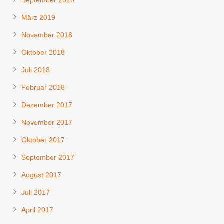
September 2020
März 2019
November 2018
Oktober 2018
Juli 2018
Februar 2018
Dezember 2017
November 2017
Oktober 2017
September 2017
August 2017
Juli 2017
April 2017