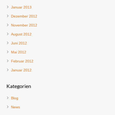
Januar 2013
Dezember 2012
November 2012
August 2012
Juni 2012
Mai 2012
Februar 2012
Januar 2012
Kategorien
Blog
News